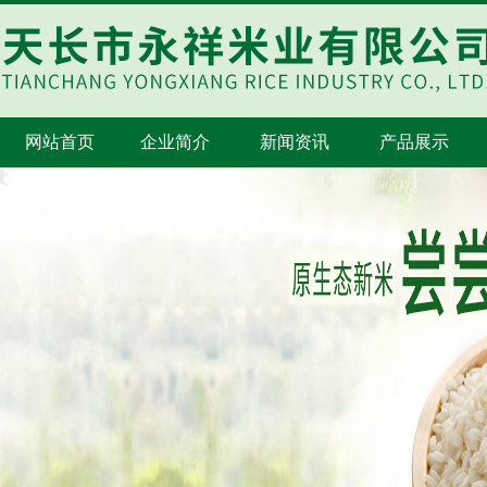
网站首页
企业简介
新闻资讯
产品展示