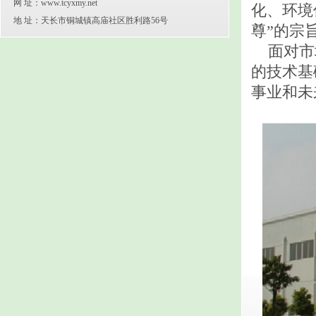
网 址：www.tcyxmy.net
化、环境
地 址：天长市铜城镇高庙社区胜利路56号
尊”的宗
面对市场
的技术基
事业和未